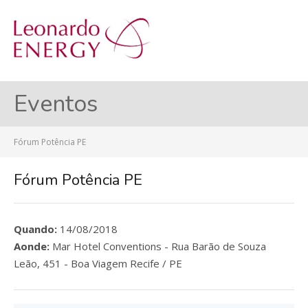
MENU
Eventos
Fórum Potência PE
Fórum Potência PE
Quando:
14/08/2018
Aonde:
Mar Hotel Conventions - Rua Barão de Souza
Leão, 451 - Boa Viagem Recife / PE