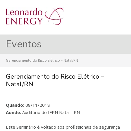
MENU
Eventos
Gerenciamento do Risco Elétrico – Natal/RN
Gerenciamento do Risco Elétrico –
Natal/RN
Quando:
08/11/2018
Aonde:
Auditório do IFRN Natal - RN
Este Seminário é voltado aos profissionais de segurança