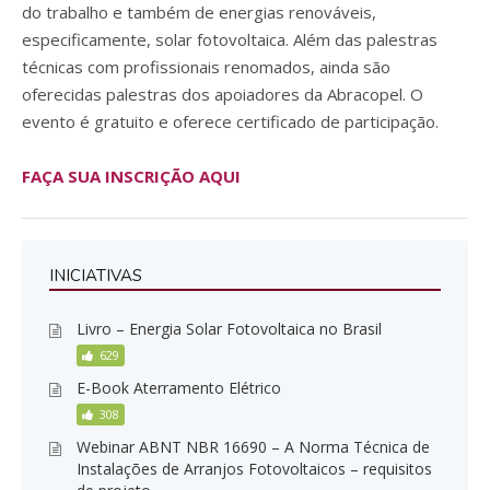
do trabalho e também de energias renováveis,
especificamente, solar fotovoltaica. Além das palestras
técnicas com profissionais renomados, ainda são
oferecidas palestras dos apoiadores da Abracopel. O
evento é gratuito e oferece certificado de participação.
FAÇA SUA INSCRIÇÃO AQUI
INICIATIVAS
Livro – Energia Solar Fotovoltaica no Brasil
629
E-Book Aterramento Elétrico
308
Webinar ABNT NBR 16690 – A Norma Técnica de
Instalações de Arranjos Fotovoltaicos – requisitos