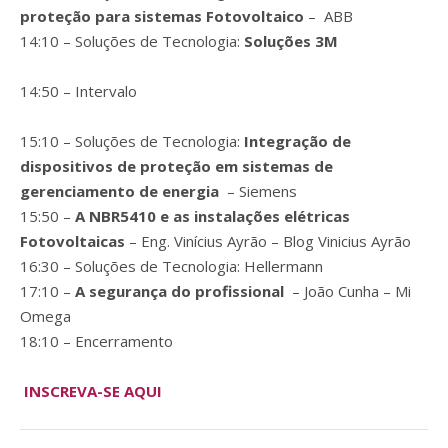
proteção para sistemas Fotovoltaico
– ABB
14:10 – Soluções de Tecnologia:
Soluções 3M
14:50 – Intervalo
15:10 – Soluções de Tecnologia:
Integração de
dispositivos de proteção em sistemas de
gerenciamento de energia
– Siemens
15:50 –
A NBR5410 e as instalações elétricas
Fotovoltaicas
– Eng. Vinícius Ayrão – Blog Vinicius Ayrão
16:30 – Soluções de Tecnologia: Hellermann
17:10 –
A segurança do profissional
– João Cunha – Mi
Omega
18:10 – Encerramento
INSCREVA-SE AQUI