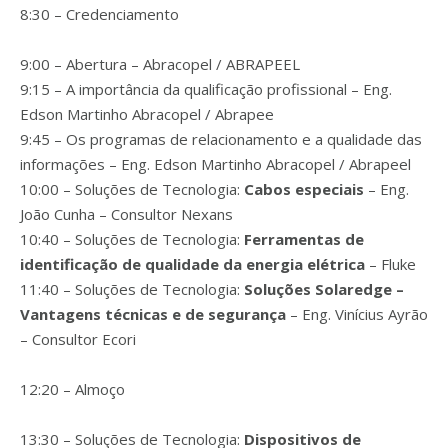
8:30 – Credenciamento
9:00 – Abertura – Abracopel / ABRAPEEL
9:15 – A importância da qualificação profissional – Eng.
Edson Martinho Abracopel / Abrapee
9:45 – Os programas de relacionamento e a qualidade das
informações – Eng. Edson Martinho Abracopel / Abrapeel
10:00 – Soluções de Tecnologia:
Cabos especiais
– Eng.
João Cunha – Consultor Nexans
10:40 – Soluções de Tecnologia:
Ferramentas de
identificação de qualidade da energia elétrica
– Fluke
11:40 – Soluções de Tecnologia:
Soluções Solaredge –
Vantagens técnicas e de segurança
– Eng. Vinícius Ayrão
– Consultor Ecori
12:20 – Almoço
13:30 – Soluções de Tecnologia:
Dispositivos de