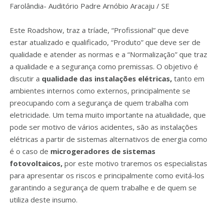
Farolândia- Auditório Padre Arnóbio Aracaju / SE
Este Roadshow, traz a tríade, “Profissional” que deve
estar atualizado e qualificado, “Produto” que deve ser de
qualidade e atender as normas e a “Normalização” que traz
a qualidade e a segurança como premissas. O objetivo é
discutir a
qualidade das instalações elétricas,
tanto em
ambientes internos como externos, principalmente se
preocupando com a segurança de quem trabalha com
eletricidade. Um tema muito importante na atualidade, que
pode ser motivo de vários acidentes, são as instalações
elétricas a partir de sistemas alternativos de energia como
é o caso de
microgeradores de sistemas
fotovoltaicos,
por este motivo traremos os especialistas
para apresentar os riscos e principalmente como evitá-los
garantindo a segurança de quem trabalhe e de quem se
utiliza deste insumo.