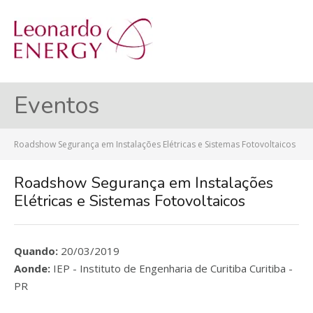
MENU
Eventos
Roadshow Segurança em Instalações Elétricas e Sistemas Fotovoltaicos
Roadshow Segurança em Instalações
Elétricas e Sistemas Fotovoltaicos
Quando:
20/03/2019
Aonde:
IEP - Instituto de Engenharia de Curitiba Curitiba -
PR