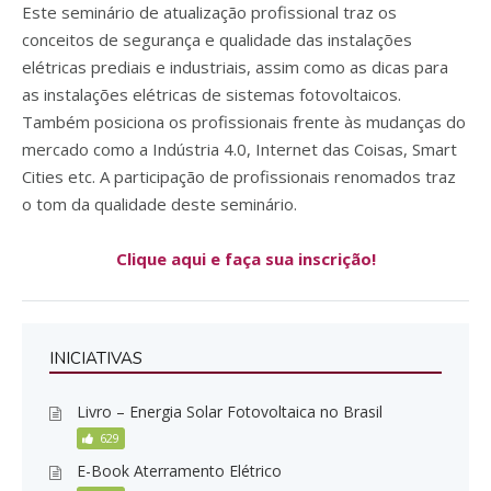
Este seminário de atualização profissional traz os
conceitos de segurança e qualidade das instalações
elétricas prediais e industriais, assim como as dicas para
as instalações elétricas de sistemas fotovoltaicos.
Também posiciona os profissionais frente às mudanças do
mercado como a Indústria 4.0, Internet das Coisas, Smart
Cities etc. A participação de profissionais renomados traz
o tom da qualidade deste seminário.
Clique aqui e faça sua inscrição!
INICIATIVAS
Livro – Energia Solar Fotovoltaica no Brasil
629
E-Book Aterramento Elétrico