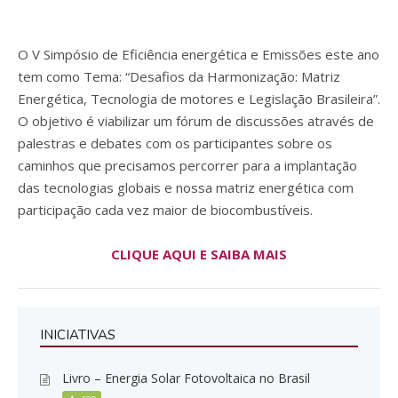
O V Simpósio de Eficiência energética e Emissões este ano
tem como Tema: “Desafios da Harmonização: Matriz
Energética, Tecnologia de motores e Legislação Brasileira”.
O objetivo é viabilizar um fórum de discussões através de
palestras e debates com os participantes sobre os
caminhos que precisamos percorrer para a implantação
das tecnologias globais e nossa matriz energética com
participação cada vez maior de biocombustíveis.
CLIQUE AQUI E SAIBA MAIS
INICIATIVAS
Livro – Energia Solar Fotovoltaica no Brasil