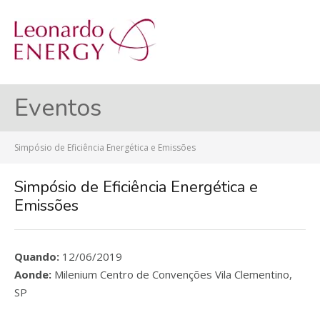
MENU
Eventos
Simpósio de Eficiência Energética e Emissões
Simpósio de Eficiência Energética e
Emissões
Quando:
12/06/2019
Aonde:
Milenium Centro de Convenções Vila Clementino,
SP