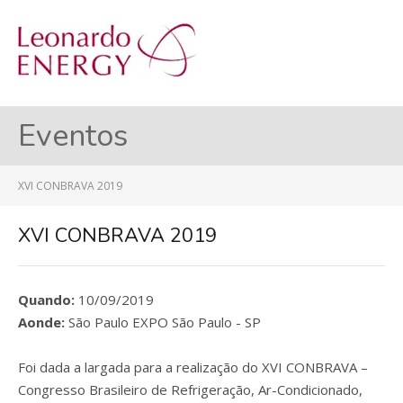
MENU
Eventos
XVI CONBRAVA 2019
XVI CONBRAVA 2019
Quando:
10/09/2019
Aonde:
São Paulo EXPO São Paulo - SP
Foi dada a largada para a realização do XVI CONBRAVA –
Congresso Brasileiro de Refrigeração, Ar-Condicionado,