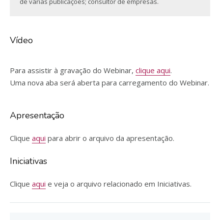
de várias publicações; consultor de empresas.
Vídeo
Para assistir à gravação do Webinar,
clique aqui
.
Uma nova aba será aberta para carregamento do Webinar.
Apresentação
Clique
aqui
para abrir o arquivo da apresentação.
Iniciativas
Clique
aqui
e veja o arquivo relacionado em Iniciativas.