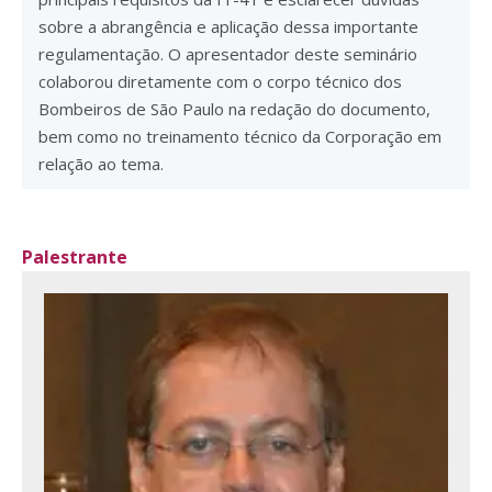
sobre a abrangência e aplicação dessa importante
regulamentação. O apresentador deste seminário
colaborou diretamente com o corpo técnico dos
Bombeiros de São Paulo na redação do documento,
bem como no treinamento técnico da Corporação em
relação ao tema.
Palestrante