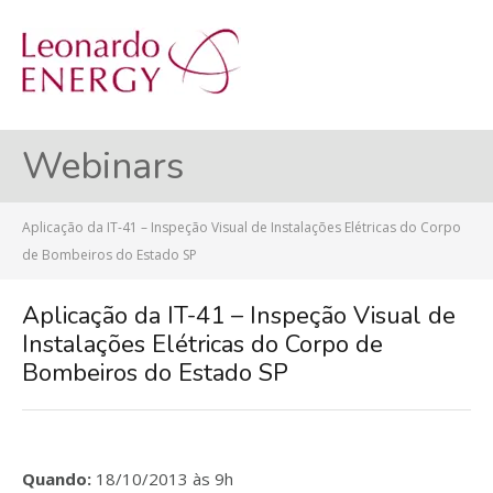
MENU
Webinars
Aplicação da IT-41 – Inspeção Visual de Instalações Elétricas do Corpo
de Bombeiros do Estado SP
Aplicação da IT-41 – Inspeção Visual de
Instalações Elétricas do Corpo de
Bombeiros do Estado SP
Quando:
18/10/2013 às 9h