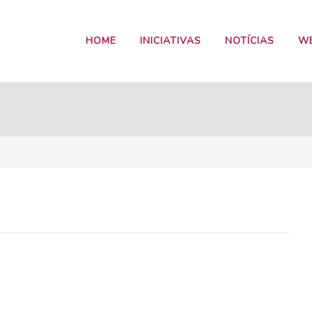
HOME
INICIATIVAS
NOTÍCIAS
W