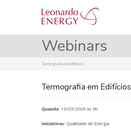
Webinars
Termografia em Edifícios
Termografia em Edifícios
Quando:
10/03/2009 às 9h
Iniciativas:
Qualidade de Energia