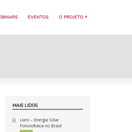
EBINARS
EVENTOS
O PROJETO
MAIS LIDOS
Livro – Energia Solar
Fotovoltaica no Brasil