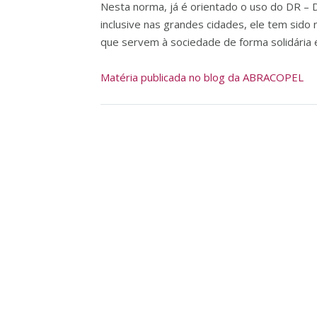
Nesta norma, já é orientado o uso do DR – D
inclusive nas grandes cidades, ele tem sido
que servem à sociedade de forma solidária
Matéria publicada no blog da ABRACOPEL