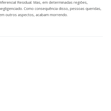
iferencial Residual. Mas, em determinadas regiões,
 negligenciado. Como consequência disso, pessoas queridas,
 em outros aspectos, acabam morrendo.