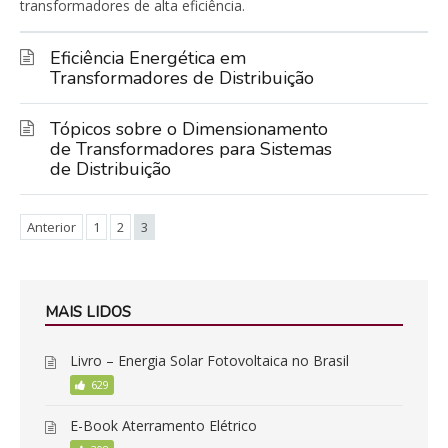
transformadores de alta eficiência.
Eficiência Energética em
Transformadores de Distribuição
Tópicos sobre o Dimensionamento
de Transformadores para Sistemas
de Distribuição
Anterior
1
2
3
MAIS LIDOS
Livro – Energia Solar Fotovoltaica no Brasil
629
E-Book Aterramento Elétrico