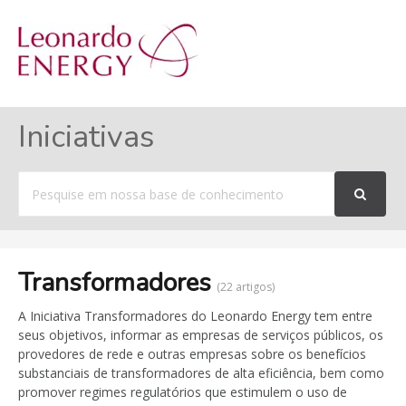
MENU
Iniciativas
Procurar
por
Transformadores
22 artigos
A Iniciativa Transformadores do Leonardo Energy tem entre
seus objetivos, informar as empresas de serviços públicos, os
provedores de rede e outras empresas sobre os benefícios
substanciais de transformadores de alta eficiência, bem como
promover regimes regulatórios que estimulem o uso de