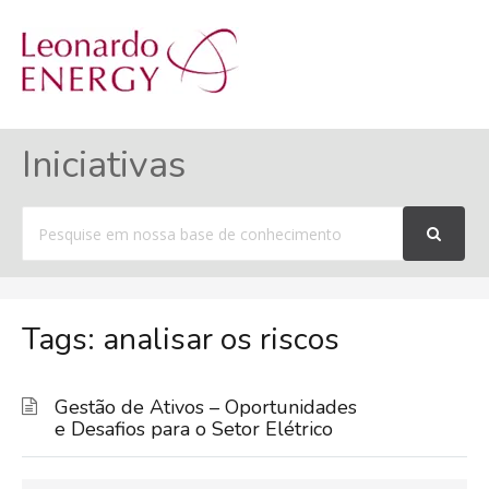
MENU
Iniciativas
Procurar
por
Tags: analisar os riscos
Gestão de Ativos – Oportunidades
e Desafios para o Setor Elétrico