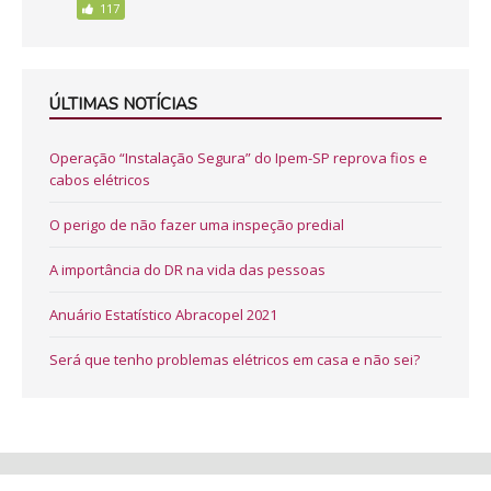
117
ÚLTIMAS NOTÍCIAS
Operação “Instalação Segura” do Ipem-SP reprova fios e
cabos elétricos
O perigo de não fazer uma inspeção predial
A importância do DR na vida das pessoas
Anuário Estatístico Abracopel 2021
Será que tenho problemas elétricos em casa e não sei?