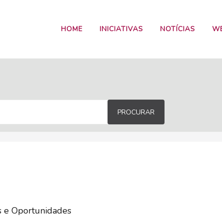
HOME
INICIATIVAS
NOTÍCIAS
W
PROCURAR
s e Oportunidades