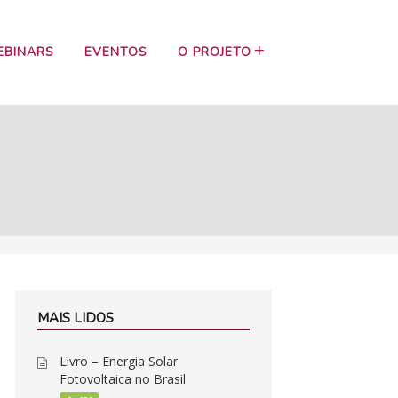
EBINARS
EVENTOS
O PROJETO
MAIS LIDOS
Livro – Energia Solar
Fotovoltaica no Brasil