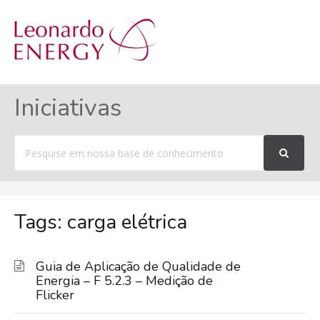
MENU
Iniciativas
Procurar
por
Tags: carga elétrica
Guia de Aplicação de Qualidade de
Energia – F 5.2.3 – Medição de
Flicker