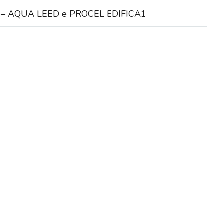
cios – AQUA LEED e PROCEL EDIFICA1