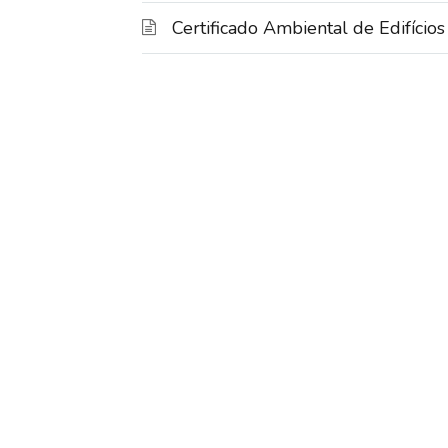
Certificado Ambiental de Edifí