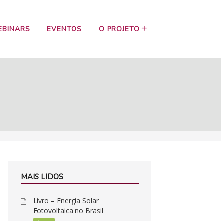
EBINARS
EVENTOS
O PROJETO
MAIS LIDOS
Livro – Energia Solar
Fotovoltaica no Brasil