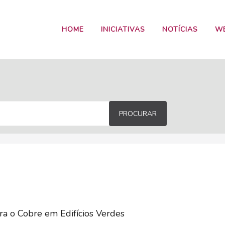
HOME
INICIATIVAS
NOTÍCIAS
W
PROCURAR
a o Cobre em Edifícios Verdes