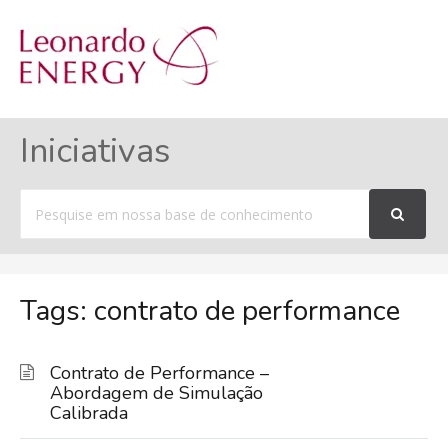
MENU
Iniciativas
Procurar
por
Tags: contrato de performance
Contrato de Performance –
Abordagem de Simulação
Calibrada