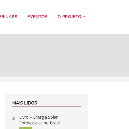
EBINARS
EVENTOS
O PROJETO
MAIS LIDOS
Livro – Energia Solar
Fotovoltaica no Brasil