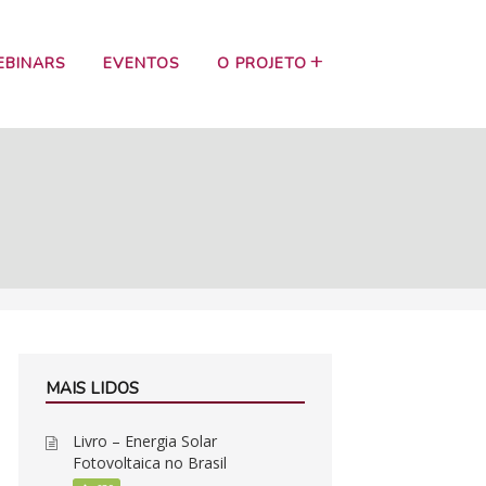
EBINARS
EVENTOS
O PROJETO
MAIS LIDOS
Livro – Energia Solar
Fotovoltaica no Brasil