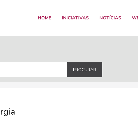
HOME
INICIATIVAS
NOTÍCIAS
W
PROCURAR
ergia