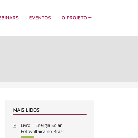
EBINARS
EVENTOS
O PROJETO
MAIS LIDOS
Livro – Energia Solar
Fotovoltaica no Brasil