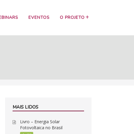
EBINARS
EVENTOS
O PROJETO
MAIS LIDOS
Livro – Energia Solar
Fotovoltaica no Brasil