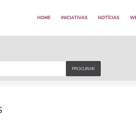
HOME
INICIATIVAS
NOTÍCIAS
W
PROCURAR
S