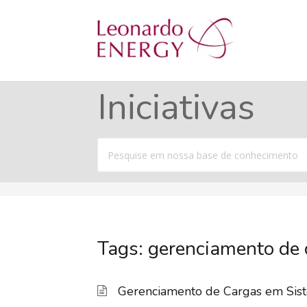
Iniciativas
Procurar
por
Tags: gerenciamento de 
Gerenciamento de Cargas em Sist