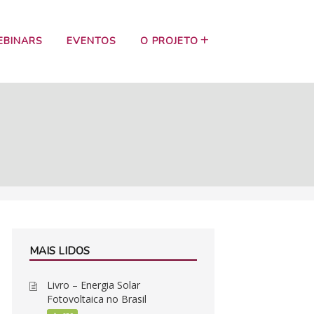
EBINARS
EVENTOS
O PROJETO
MAIS LIDOS
Livro – Energia Solar
Fotovoltaica no Brasil