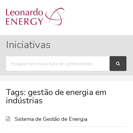
MENU
Iniciativas
Procurar
por
Tags: gestão de energia em
indústrias
Sistema de Gestão de Energia