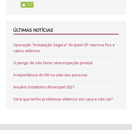
117
ÚLTIMAS NOTÍCIAS
Operação “Instalação Segura” do Ipem-SP reprova fios e
cabos elétricos
O perigo de não fazer uma inspeção predial
A importância do DR na vida das pessoas
Anuário Estatístico Abracopel 2021
Será que tenho problemas elétricos em casa e não sei?