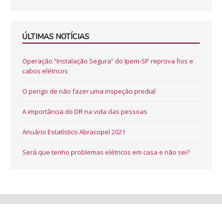
ÚLTIMAS NOTÍCIAS
Operação “Instalação Segura” do Ipem-SP reprova fios e
cabos elétricos
O perigo de não fazer uma inspeção predial
A importância do DR na vida das pessoas
Anuário Estatístico Abracopel 2021
Será que tenho problemas elétricos em casa e não sei?