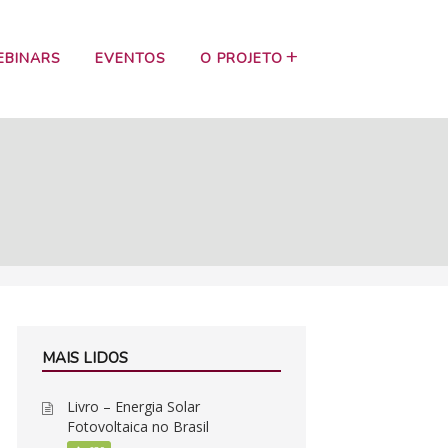
EBINARS
EVENTOS
O PROJETO
MAIS LIDOS
Livro – Energia Solar
Fotovoltaica no Brasil