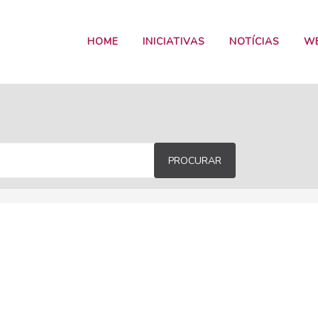
HOME
INICIATIVAS
NOTÍCIAS
W
PROCURAR