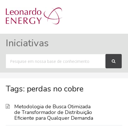
MENU
Iniciativas
Procurar
por
Tags: perdas no cobre
Metodologia de Busca Otimizada
de Transformador de Distribuição
Eficiente para Qualquer Demanda