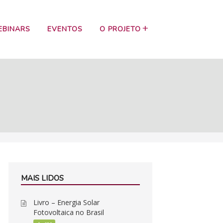
EBINARS
EVENTOS
O PROJETO
MAIS LIDOS
Livro – Energia Solar
Fotovoltaica no Brasil