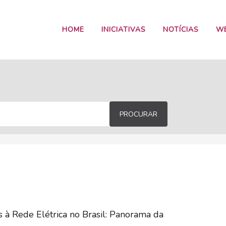
HOME
INICIATIVAS
NOTÍCIAS
W
PROCURAR
 à Rede Elétrica no Brasil: Panorama da