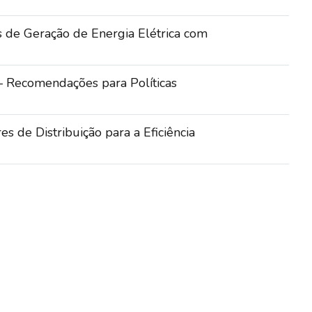
s de Geração de Energia Elétrica com
 – Recomendações para Políticas
s de Distribuição para a Eficiência