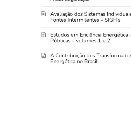
Avaliação dos Sistemas Individuai
Fontes Intermitentes – SIGFI’s
Estudos em Eficiência Energética
Públicas – volumes 1 e 2
A Contribuição dos Transformadore
Energética no Brasil