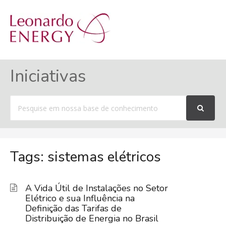
MENU
Iniciativas
Procurar
por
Tags: sistemas elétricos
A Vida Útil de Instalações no Setor
Elétrico e sua Influência na
Definição das Tarifas de
Distribuição de Energia no Brasil