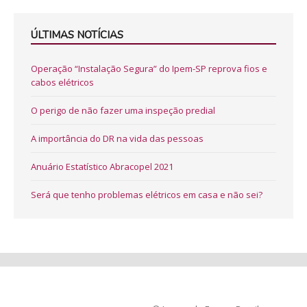
ÚLTIMAS NOTÍCIAS
Operação “Instalação Segura” do Ipem-SP reprova fios e
cabos elétricos
O perigo de não fazer uma inspeção predial
A importância do DR na vida das pessoas
Anuário Estatístico Abracopel 2021
Será que tenho problemas elétricos em casa e não sei?