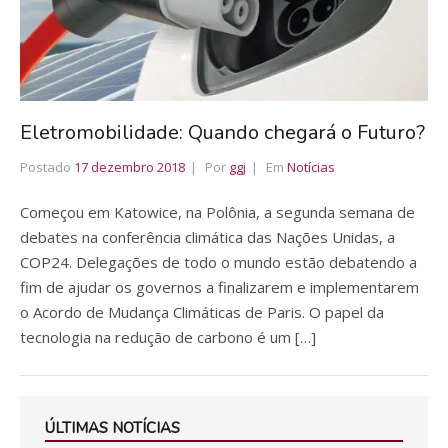
Eletromobilidade: Quando chegará o Futuro?
Postado
17 dezembro 2018
Por
ggj
Em
Notícias
Começou em Katowice, na Polônia, a segunda semana de
debates na conferência climática das Nações Unidas, a
COP24. Delegações de todo o mundo estão debatendo a
fim de ajudar os governos a finalizarem e implementarem
o Acordo de Mudança Climáticas de Paris. O papel da
tecnologia na redução de carbono é um […]
ÚLTIMAS NOTÍCIAS