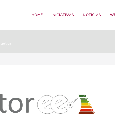
HOME
INICIATIVAS
NOTÍCIAS
W
rgetica