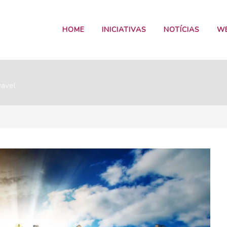
HOME
INICIATIVAS
NOTÍCIAS
W
vavel