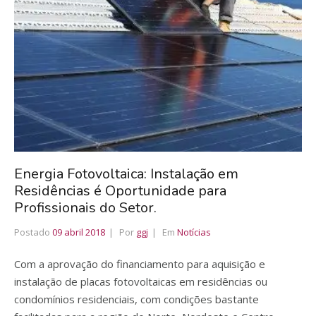
Energia Fotovoltaica: Instalação em
Residências é Oportunidade para
Profissionais do Setor.
Postado
09 abril 2018
Por
ggj
Em
Notícias
Com a aprovação do financiamento para aquisição e
instalação de placas fotovoltaicas em residências ou
condomínios residenciais, com condições bastante