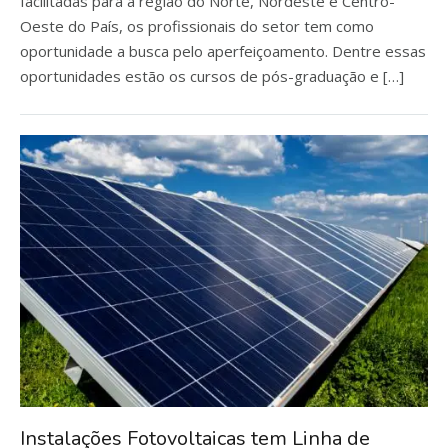
facilitadas para a região do Norte, Nordeste e Centro-
Oeste do País, os profissionais do setor tem como
oportunidade a busca pelo aperfeiçoamento. Dentre essas
oportunidades estão os cursos de pós-graduação e […]
Instalações Fotovoltaicas tem Linha de