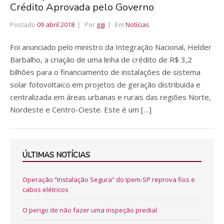
Crédito Aprovada pelo Governo
Postado
09 abril 2018
Por
ggj
Em
Notícias
Foi anunciado pelo ministro da Integração Nacional, Helder
Barbalho, a criação de uma linha de crédito de R$ 3,2
bilhões para o financiamento de instalações de sistema
solar fotovoltaico em projetos de geração distribuída e
centralizada em áreas urbanas e rurais das regiões Norte,
Nordeste e Centro-Oeste. Este é um […]
ÚLTIMAS NOTÍCIAS
Operação “Instalação Segura” do Ipem-SP reprova fios e
cabos elétricos
O perigo de não fazer uma inspeção predial