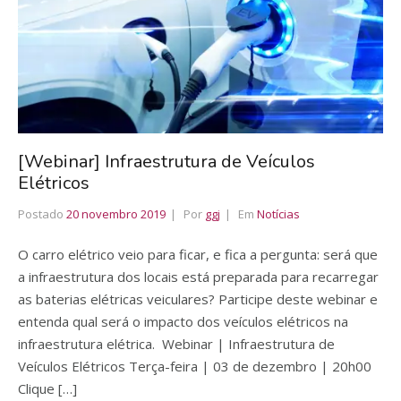
[Webinar] Infraestrutura de Veículos
Elétricos
Postado
20 novembro 2019
Por
ggj
Em
Notícias
O carro elétrico veio para ficar, e fica a pergunta: será que
a infraestrutura dos locais está preparada para recarregar
as baterias elétricas veiculares? Participe deste webinar e
entenda qual será o impacto dos veículos elétricos na
infraestrutura elétrica. Webinar | Infraestrutura de
Veículos Elétricos Terça-feira | 03 de dezembro | 20h00
Clique […]