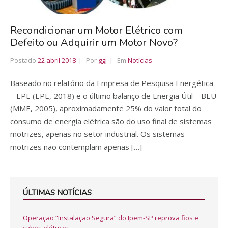
Recondicionar um Motor Elétrico com
Defeito ou Adquirir um Motor Novo?
Postado
22 abril 2018
Por
ggj
Em
Notícias
Baseado no relatório da Empresa de Pesquisa Energética
– EPE (EPE, 2018) e o último balanço de Energia Útil – BEU
(MME, 2005), aproximadamente 25% do valor total do
consumo de energia elétrica são do uso final de sistemas
motrizes, apenas no setor industrial. Os sistemas
motrizes não contemplam apenas […]
ÚLTIMAS NOTÍCIAS
Operação “Instalação Segura” do Ipem-SP reprova fios e