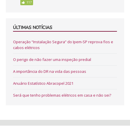
117
ÚLTIMAS NOTÍCIAS
Operação “Instalação Segura” do Ipem-SP reprova fios e
cabos elétricos
O perigo de não fazer uma inspeção predial
A importância do DR na vida das pessoas
Anuário Estatístico Abracopel 2021
Será que tenho problemas elétricos em casa e não sei?