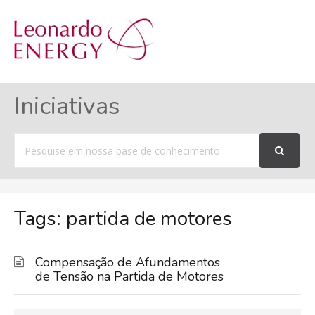
MENU
Iniciativas
Procurar
por
Tags: partida de motores
Compensação de Afundamentos
de Tensão na Partida de Motores