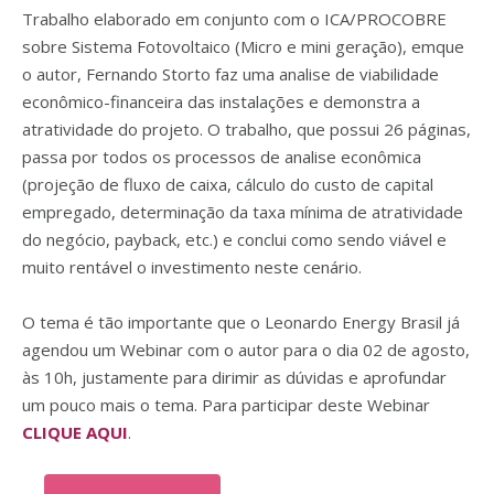
Trabalho elaborado em conjunto com o ICA/PROCOBRE
sobre Sistema Fotovoltaico (Micro e mini geração), emque
o autor, Fernando Storto faz uma analise de viabilidade
econômico-financeira das instalações e demonstra a
atratividade do projeto. O trabalho, que possui 26 páginas,
passa por todos os processos de analise econômica
(projeção de fluxo de caixa, cálculo do custo de capital
empregado, determinação da taxa mínima de atratividade
do negócio, payback, etc.) e conclui como sendo viável e
muito rentável o investimento neste cenário.
O tema é tão importante que o Leonardo Energy Brasil já
agendou um Webinar com o autor para o dia 02 de agosto,
às 10h, justamente para dirimir as dúvidas e aprofundar
um pouco mais o tema. Para participar deste Webinar
CLIQUE AQUI
.