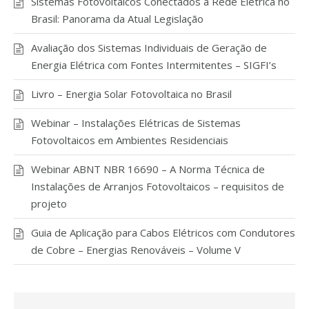
Sistemas Fotovoltaicos Conectados à Rede Elétrica no
Brasil: Panorama da Atual Legislação
Avaliação dos Sistemas Individuais de Geração de
Energia Elétrica com Fontes Intermitentes – SIGFI’s
Livro – Energia Solar Fotovoltaica no Brasil
Webinar – Instalações Elétricas de Sistemas
Fotovoltaicos em Ambientes Residenciais
Webinar ABNT NBR 16690 – A Norma Técnica de
Instalações de Arranjos Fotovoltaicos – requisitos de
projeto
Guia de Aplicação para Cabos Elétricos com Condutores
de Cobre – Energias Renováveis – Volume V