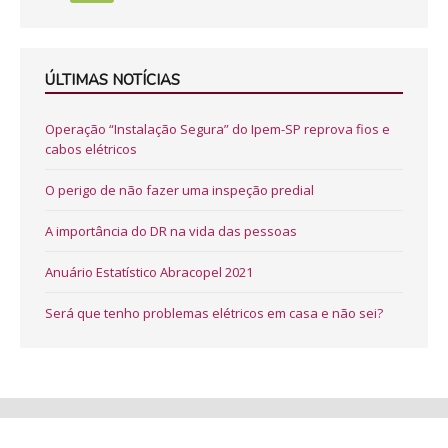
ÚLTIMAS NOTÍCIAS
Operação “Instalação Segura” do Ipem-SP reprova fios e
cabos elétricos
O perigo de não fazer uma inspeção predial
A importância do DR na vida das pessoas
Anuário Estatístico Abracopel 2021
Será que tenho problemas elétricos em casa e não sei?