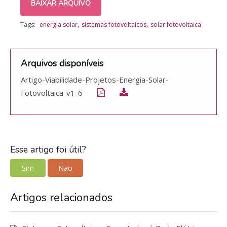
BAIXAR ARQUIVO
Tags:
energia solar
sistemas fotovoltaicos
solar fotovoltaica
Arquivos disponíveis
Artigo-Viabilidade-Projetos-Energia-Solar-
Fotovoltaica-v1-6
Esse artigo foi útil?
Sim
Não
Artigos relacionados