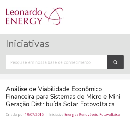
MENU
Iniciativas
Procurar
por
Análise de Viabilidade Econômico
Financeira para Sistemas de Micro e Mini
Geração Distribuída Solar Fotovoltaica
Criado por
19/07/2016
Iniciativa
Energias Renováveis
,
Fotovoltaico