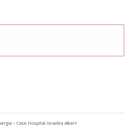
rgia – Case Hospital Israelita Albert