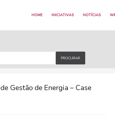
HOME
INICIATIVAS
NOTÍCIAS
W
PROCURAR
de Gestão de Energia – Case