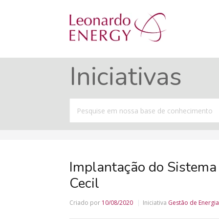
Iniciativas
Procurar
por
Implantação do Sistema 
Cecil
Criado por
10/08/2020
Iniciativa
Gestão de Energia