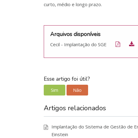
curto, médio e longo prazo.
Arquivos disponíveis
Cecil - Implantação do SGE
Esse artigo foi útil?
Sim
Não
Artigos relacionados
Implantação do Sistema de Gestão de Ene
Einstein