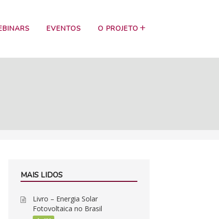
EBINARS
EVENTOS
O PROJETO
MAIS LIDOS
Livro – Energia Solar
Fotovoltaica no Brasil