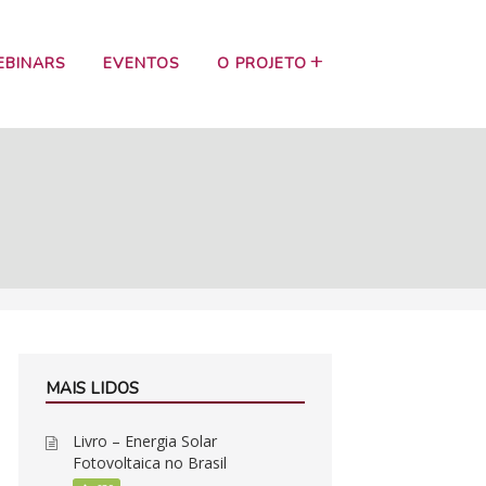
EBINARS
EVENTOS
O PROJETO
MAIS LIDOS
Livro – Energia Solar
Fotovoltaica no Brasil