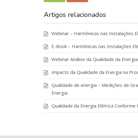
Artigos relacionados
Webinar – Harmônicas nas Instalações El
E-Book – Harmônicas nas Instalações Elé
Webinar Análise da Qualidade da Energia 
Impacto da Qualidade da Energia na Pr
Qualidade de energia – Medições de Gran
Energia
Qualidade da Energia Elétrica Conform