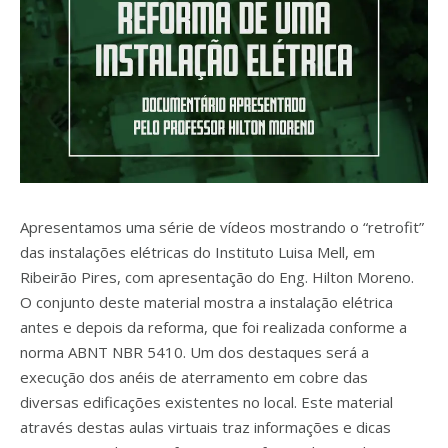
Apresentamos uma série de vídeos mostrando o “retrofit”
das instalações elétricas do Instituto Luisa Mell, em
Ribeirão Pires, com apresentação do Eng. Hilton Moreno.
O conjunto deste material mostra a instalação elétrica
antes e depois da reforma, que foi realizada conforme a
norma ABNT NBR 5410. Um dos destaques será a
execução dos anéis de aterramento em cobre das
diversas edificações existentes no local. Este material
através destas aulas virtuais traz informações e dicas