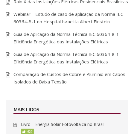
Raio X das Instalações Elétricas Residenciais Brasileiras
Webinar – Estudo de caso de aplicação da Norma IEC
60364-8-1 no Hospital Israelita Albert Einstein
Guia de Aplicação da Norma Técnica IEC 60364-8-1
Eficiência Energética das Instalações Elétricas
Guia de Aplicação da Norma Técnica IEC 60364-8-1 –
Eficiência Energética das Instalações Elétricas
Comparação de Custos de Cobre e Alumínio em Cabos
Isolados de Baixa Tensão
MAIS LIDOS
Livro – Energia Solar Fotovoltaica no Brasil
629