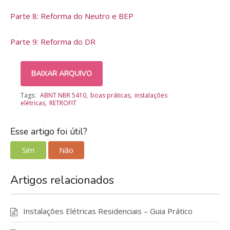
Parte 8: Reforma do Neutro e BEP
Parte 9: Reforma do DR
BAIXAR ARQUIVO
Tags:
ABNT NBR 5410
boas práticas
instalações
elétricas
RETROFIT
Esse artigo foi útil?
Sim
Não
Artigos relacionados
Instalações Elétricas Residenciais – Guia Prático