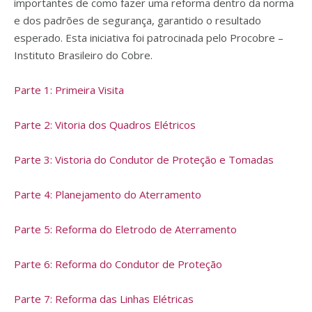
importantes de como fazer uma reforma dentro da norma
e dos padrões de segurança, garantido o resultado
esperado. Esta iniciativa foi patrocinada pelo Procobre –
Instituto Brasileiro do Cobre.
Parte 1: Primeira Visita
Parte 2: Vitoria dos Quadros Elétricos
Parte 3: Vistoria do Condutor de Proteção e Tomadas
Parte 4: Planejamento do Aterramento
Parte 5: Reforma do Eletrodo de Aterramento
Parte 6: Reforma do Condutor de Proteção
Parte 7: Reforma das Linhas Elétricas