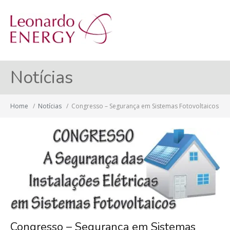
MENU
Notícias
Home
/
Notícias
/
Congresso – Segurança em Sistemas Fotovoltaicos
Congresso – Segurança em Sistemas