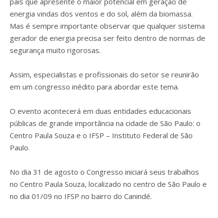
país que apresente o maior potencial em geração de
energia vindas dos ventos e do sol, além da biomassa.
Mas é sempre importante observar que qualquer sistema
gerador de energia precisa ser feito dentro de normas de
segurança muito rigorosas.
Assim, especialistas e profissionais do setor se reunirão
em um congresso inédito para abordar este tema.
O evento acontecerá em duas entidades educacionais
públicas de grande importância na cidade de São Paulo: o
Centro Paula Souza e o IFSP – Instituto Federal de São
Paulo.
No dia 31 de agosto o Congresso iniciará seus trabalhos
no Centro Paula Souza, localizado no centro de São Paulo e
no dia 01/09 no IFSP no bairro do Canindé.