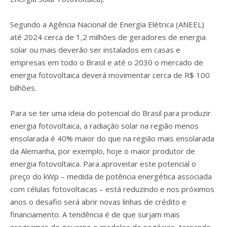
Segundo a Agência Nacional de Energia Elétrica (ANEEL)
até 2024 cerca de 1,2 milhões de geradores de energia
solar ou mais deverão ser instalados em casas e
empresas em todo o Brasil e até o 2030 o mercado de
energia fotovoltaica deverá movimentar cerca de R$ 100
bilhões.
Para se ter uma ideia do potencial do Brasil para produzir
energia fotovoltaica, a radiação solar na região menos
ensolarada é 40% maior do que na região mais ensolarada
da Alemanha, por exemplo, hoje o maior produtor de
energia fotovoltaica. Para aproveitar este potencial o
preço do kWp – medida de potência energética associada
com células fotovoltaicas – está reduzindo e nos próximos
anos o desafio será abrir novas linhas de crédito e
financiamento. A tendência é de que surjam mais