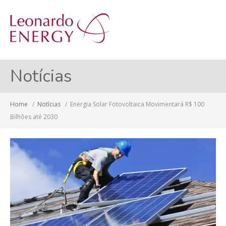
MENU
Notícias
Home
/
Notícias
/
Energia Solar Fotovoltaica Movimentará R$ 100
Bilhões até 2030