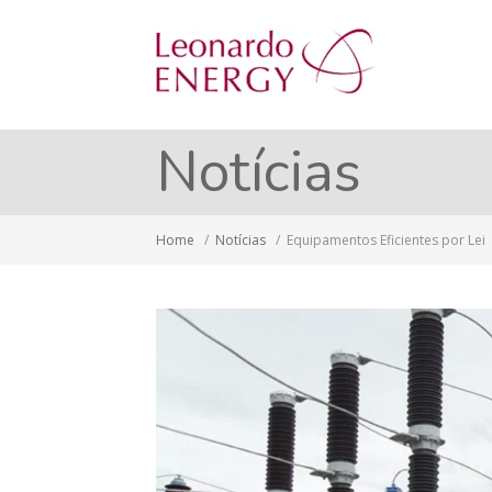
Notícias
Home
/
Notícias
/
Equipamentos Eficientes por Lei