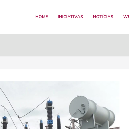
HOME
INICIATIVAS
NOTÍCIAS
W