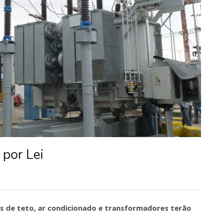
 por Lei
es de teto, ar condicionado e transformadores terão