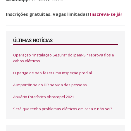
Inscrições gratuitas. Vagas limitadas!
Inscreva-se já!
ÚLTIMAS NOTÍCIAS
Operação “Instalação Segura” do Ipem-SP reprova fios e
cabos elétricos
O perigo de não fazer uma inspeção predial
A importância do DR na vida das pessoas
Anuário Estatístico Abracopel 2021
Será que tenho problemas elétricos em casa e não sei?