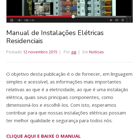
Manual de Instalações Elétricas
Residenciais
Postado
12 novembro 2015
Por
ggj
Em
Notícias
O objetivo desta publicação é o de fornecer, em linguagem
simples e acessível, as informações mais importantes
relativas ao que é a eletricidade, ao que é uma instalação
elétrica, quais seus principais componentes, como
dimensioná-los e escolhê-los. Com isto, esperamos
contribuir para que nossas instalações elétricas possam
ter melhor qualidade e segurança para todos nós.
CLIQUE AQUI E BAIXE O MANUAL