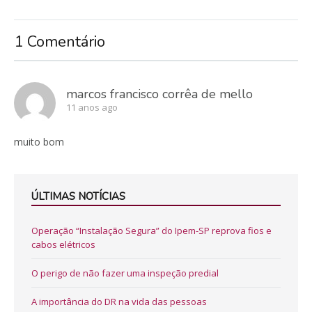
1 Comentário
marcos francisco corrêa de mello
11 anos ago
muito bom
ÚLTIMAS NOTÍCIAS
Operação “Instalação Segura” do Ipem-SP reprova fios e
cabos elétricos
O perigo de não fazer uma inspeção predial
A importância do DR na vida das pessoas