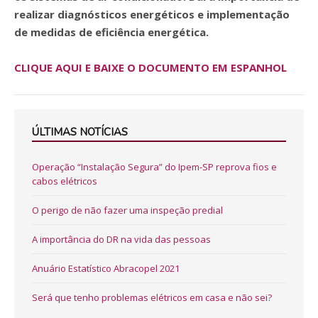
realizar diagnósticos energéticos e implementação
de medidas de eficiência energética.
CLIQUE AQUI E BAIXE O DOCUMENTO EM ESPANHOL
ÚLTIMAS NOTÍCIAS
Operação “Instalação Segura” do Ipem-SP reprova fios e
cabos elétricos
O perigo de não fazer uma inspeção predial
A importância do DR na vida das pessoas
Anuário Estatístico Abracopel 2021
Será que tenho problemas elétricos em casa e não sei?