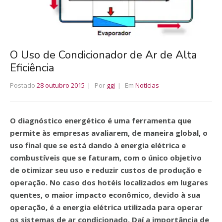
O Uso de Condicionador de Ar de Alta
Eficiência
Postado
28 outubro 2015
Por
ggj
Em
Notícias
O diagnóstico energético é uma ferramenta que
permite às empresas avaliarem, de maneira global, o
uso final que se está dando à energia elétrica e
combustíveis que se faturam, com o único objetivo
de otimizar seu uso e reduzir custos de produção e
operação. No caso dos hotéis localizados em lugares
quentes, o maior impacto econômico, devido à sua
operação, é a energia elétrica utilizada para operar
os sistemas de ar condicionado. Daí a importância de