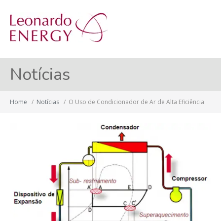
MENU
Notícias
Home
/
Notícias
/
O Uso de Condicionador de Ar de Alta Eficiência