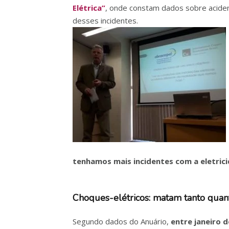
Elétrica”
, onde constam dados sobre aciden
desses incidentes.
tenhamos mais incidentes com a eletrici
Choques-elétricos: matam tanto quan
Segundo dados do Anuário,
entre janeiro d