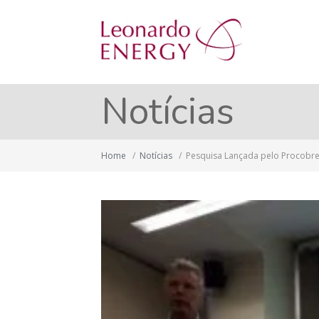
Notícias
Home
/
Notícias
/
Pesquisa Lançada pelo Procobre 