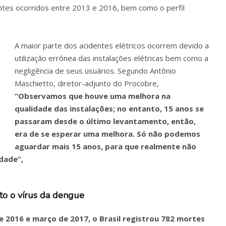
tes ocorridos entre 2013 e 2016, bem como o perfil
A maior parte dos acidentes elétricos ocorrem devido a
utilização errônea das instalações elétricas bem como a
negligência de seus usuários. Segundo Antônio
Maschietto, diretor-adjunto do Procobre,
“Observamos que houve uma melhora na
qualidade das instalações; no entanto, 15 anos se
passaram desde o último levantamento, então,
era de se esperar uma melhora. Só não podemos
aguardar mais 15 anos, para que realmente não
dade”,
to o vírus da dengue
e 2016 e março de 2017, o Brasil registrou 782 mortes