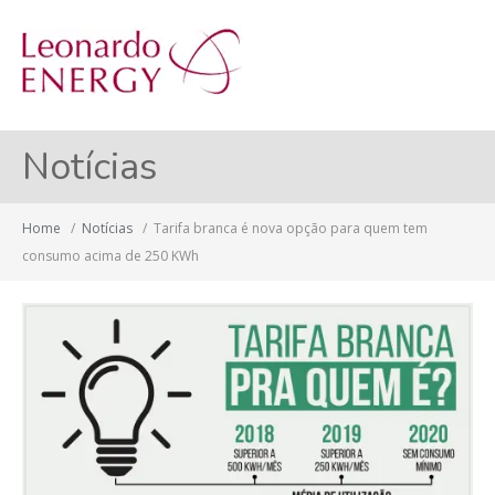
MENU
Notícias
Home
/
Notícias
/
Tarifa branca é nova opção para quem tem
consumo acima de 250 KWh