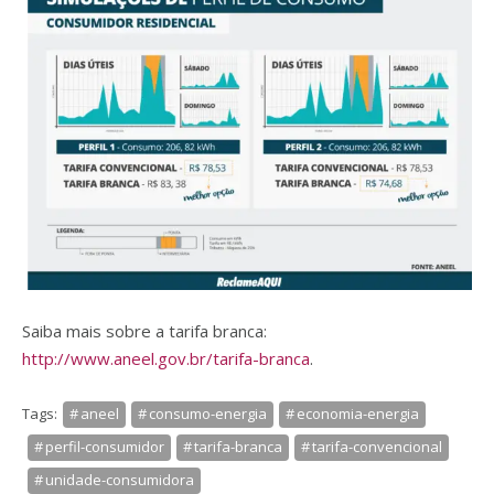
Saiba mais sobre a tarifa branca:
http://www.aneel.gov.br/tarifa-branca
.
Tags:
aneel
consumo-energia
economia-energia
perfil-consumidor
tarifa-branca
tarifa-convencional
unidade-consumidora