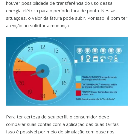
houver possibilidade de transferência do uso dessa
energia elétrica para o período fora de ponta. Nessas
situações, o valor da fatura pode subir. Por isso, é bom ter
atenção ao solicitar a mudança.
Para ter certeza do seu perfil, o consumidor deve
comparar suas contas com a aplicação das duas tarifas.
Isso é possível por meio de simulação com base nos