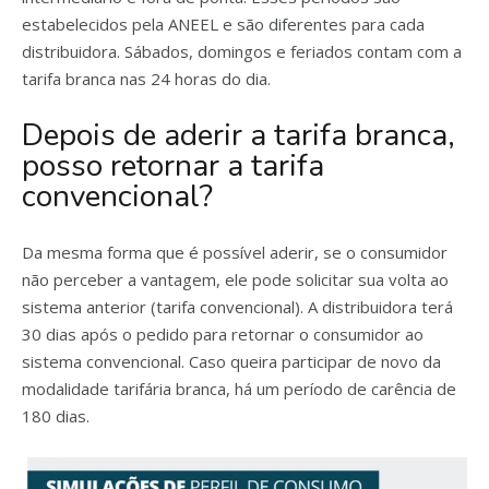
estabelecidos pela ANEEL e são diferentes para cada
distribuidora. Sábados, domingos e feriados contam com a
tarifa branca nas 24 horas do dia.
Depois de aderir a tarifa branca,
posso retornar a tarifa
convencional?
Da mesma forma que é possível aderir, se o consumidor
não perceber a vantagem, ele pode solicitar sua volta ao
sistema anterior (tarifa convencional). A distribuidora terá
30 dias após o pedido para retornar o consumidor ao
sistema convencional. Caso queira participar de novo da
modalidade tarifária branca, há um período de carência de
180 dias.