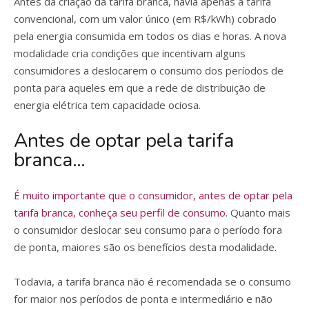
Antes da criação da tarifa branca, havia apenas a tarifa
convencional, com um valor único (em R$/kWh) cobrado
pela energia consumida em todos os dias e horas. A nova
modalidade cria condições que incentivam alguns
consumidores a deslocarem o consumo dos períodos de
ponta para aqueles em que a rede de distribuição de
energia elétrica tem capacidade ociosa.
Antes de optar pela tarifa
branca…
É muito importante que o consumidor, antes de optar pela
tarifa branca,
conheça seu perfil de consumo
. Quanto mais
o consumidor deslocar seu consumo para o período fora
de ponta, maiores são os benefícios desta modalidade.
Todavia, a tarifa branca não é recomendada se o consumo
for maior nos períodos de ponta e intermediário e não