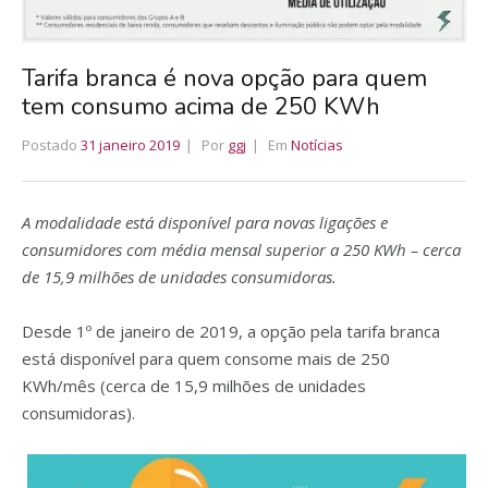
Tarifa branca é nova opção para quem
tem consumo acima de 250 KWh
Postado
31 janeiro 2019
Por
ggj
Em
Notícias
A modalidade está disponível para novas ligações e
consumidores com média mensal superior a 250 KWh – cerca
de 15,9 milhões de unidades consumidoras.
Desde 1º de janeiro de 2019, a opção pela tarifa branca
está disponível para quem consome mais de 250
KWh/mês (cerca de 15,9 milhões de unidades
consumidoras).