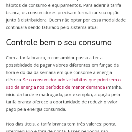
hábitos de consumo e equipamentos. Para aderir à tarifa
branca, os consumidores precisam formalizar sua opção
junto à distribuidora. Quem não optar por essa modalidade
continuará sendo faturado pelo sistema atual.
Controle bem o seu consumo
Com a tarifa branca, o consumidor passa a ter a
possibilidade de pagar valores diferentes em função da
hora e do dia da semana em que consome a energia
elétrica.
Se o consumidor adotar hábitos que priorizem o
uso da energia nos períodos de menor demanda (
manhã,
início da tarde e madrugada, por exemplo), a opção pela
tarifa branca oferece a oportunidade de reduzir o valor
pago pela energia consumida.
Nos dias úteis, a tarifa branca tem três valores: ponta,
intermediário e fora de ponta. Esses períodos são