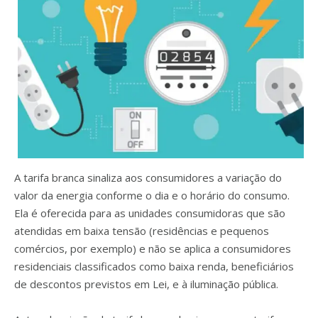
A tarifa branca sinaliza aos consumidores a variação do
valor da energia conforme o dia e o horário do consumo.
Ela é oferecida para as unidades consumidoras que são
atendidas em baixa tensão (residências e pequenos
comércios, por exemplo) e não se aplica a consumidores
residenciais classificados como baixa renda, beneficiários
de descontos previstos em Lei, e à iluminação pública.