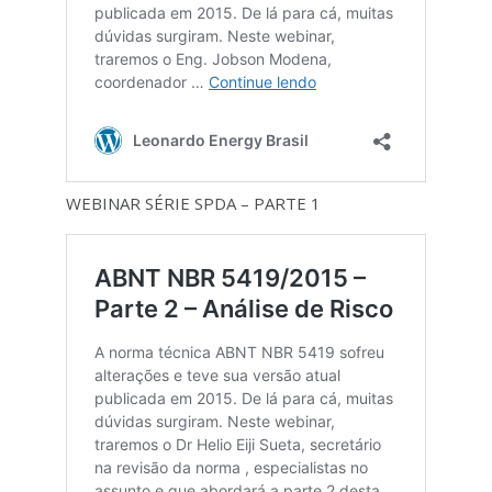
WEBINAR SÉRIE SPDA – PARTE 1