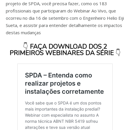
projeto de SPDA, você precisa fazer, como os 183
profissionais que participaram do Webinar Ao Vivo, que
ocorreu no dia 16 de setembro com o Engenheiro Helio Eiji
Sueta, e assistir para entender detalhamente os impactos
destas mudanças
👇
FAÇA DOWNLOAD DOS 2
PRIMEIROS WEBINARES DA SÉRIE
👇