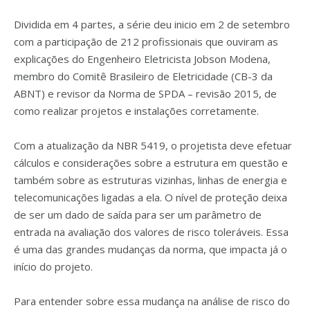
Dividida em 4 partes, a série deu inicio em 2 de setembro
com a participação de 212 profissionais que ouviram as
explicações do Engenheiro Eletricista Jobson Modena,
membro do Comitê Brasileiro de Eletricidade (CB-3 da
ABNT) e revisor da Norma de SPDA – revisão 2015, de
como realizar projetos e instalações corretamente.
Com a atualização da NBR 5419, o projetista deve efetuar
cálculos e considerações sobre a estrutura em questão e
também sobre as estruturas vizinhas, linhas de energia e
telecomunicações ligadas a ela. O nível de proteção deixa
de ser um dado de saída para ser um parâmetro de
entrada na avaliação dos valores de risco toleráveis. Essa
é uma das grandes mudanças da norma, que impacta já o
início do projeto.
Para entender sobre essa mudança na análise de risco do