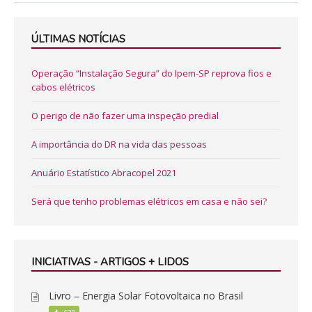
ÚLTIMAS NOTÍCIAS
Operação “Instalação Segura” do Ipem-SP reprova fios e
cabos elétricos
O perigo de não fazer uma inspeção predial
A importância do DR na vida das pessoas
Anuário Estatístico Abracopel 2021
Será que tenho problemas elétricos em casa e não sei?
INICIATIVAS - ARTIGOS + LIDOS
Livro – Energia Solar Fotovoltaica no Brasil