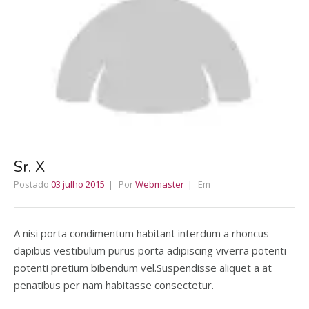
Sr. X
Postado
03 julho 2015
Por
Webmaster
Em
A nisi porta condimentum habitant interdum a rhoncus
dapibus vestibulum purus porta adipiscing viverra potenti
potenti pretium bibendum vel.Suspendisse aliquet a at
penatibus per nam habitasse consectetur.