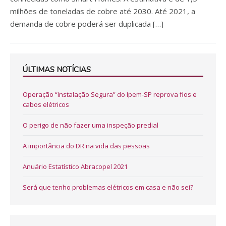
milhões de toneladas de cobre até 2030. Até 2021, a
demanda de cobre poderá ser duplicada […]
ÚLTIMAS NOTÍCIAS
Operação “Instalação Segura” do Ipem-SP reprova fios e
cabos elétricos
O perigo de não fazer uma inspeção predial
A importância do DR na vida das pessoas
Anuário Estatístico Abracopel 2021
Será que tenho problemas elétricos em casa e não sei?