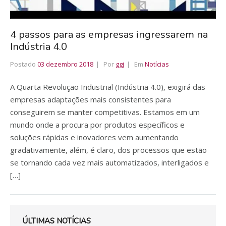
4 passos para as empresas ingressarem na
Indústria 4.0
Postado
03 dezembro 2018
Por
ggj
Em
Notícias
A Quarta Revolução Industrial (Indústria 4.0), exigirá das
empresas adaptações mais consistentes para
conseguirem se manter competitivas. Estamos em um
mundo onde a procura por produtos específicos e
soluções rápidas e inovadores vem aumentando
gradativamente, além, é claro, dos processos que estão
se tornando cada vez mais automatizados, interligados e
[…]
ÚLTIMAS NOTÍCIAS